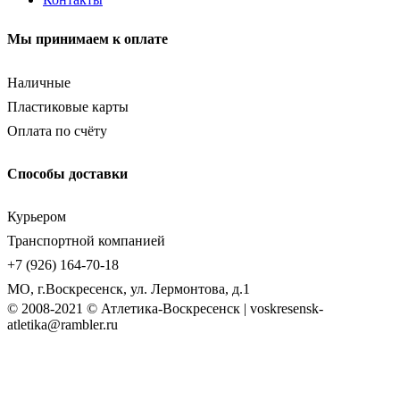
Мы принимаем к оплате
Наличные
Пластиковые карты
Оплата по счёту
Способы доставки
Курьером
Транспортной компанией
+7 (926) 164-70-18
МО, г.Воскресенск, ул. Лермонтова, д.1
© 2008-2021 © Атлетика-Воскресенск | voskresensk-
atletika@rambler.ru