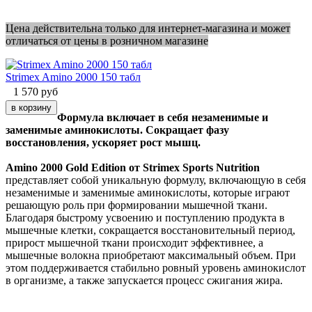
Цена действительна только для интернет-магазина и может
отличаться от цены в розничном магазине
Strimex Amino 2000 150 табл
1 570
руб
Формула включает в себя незаменимые и
заменимые аминокислоты. Сокращает фазу
восстановления, ускоряет рост мышц.
Amino 2000 Gold Edition от Strimex Sports Nutrition
представляет собой уникальную формулу, включающую в себя
незаменимые и заменимые аминокислоты, которые играют
решающую роль при формировании мышечной ткани.
Благодаря быстрому усвоению и поступлению продукта в
мышечные клетки, сокращается восстановительный период,
прирост мышечной ткани происходит эффективнее, а
мышечные волокна приобретают максимальный объем. При
этом поддерживается стабильно ровный уровень аминокислот
в организме, а также запускается процесс сжигания жира.