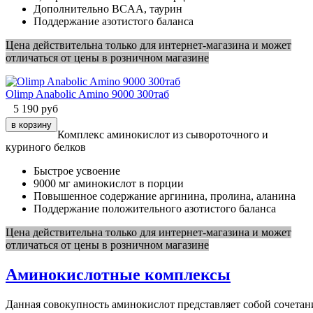
Дополнительно BCAA, таурин
Поддержание азотистого баланса
Цена действительна только для интернет-магазина и может
отличаться от цены в розничном магазине
Olimp Anabolic Amino 9000 300таб
5 190
руб
Комплекс аминокислот из сывороточного и
куриного белков
Быстрое усвоение
9000 мг аминокислот в порции
Повышенное содержание аргинина, пролина, аланина
Поддержание положительного азотистого баланса
Цена действительна только для интернет-магазина и может
отличаться от цены в розничном магазине
Аминокислотные комплексы
Данная
совокупность
аминокислот
представляет
собой
сочетан