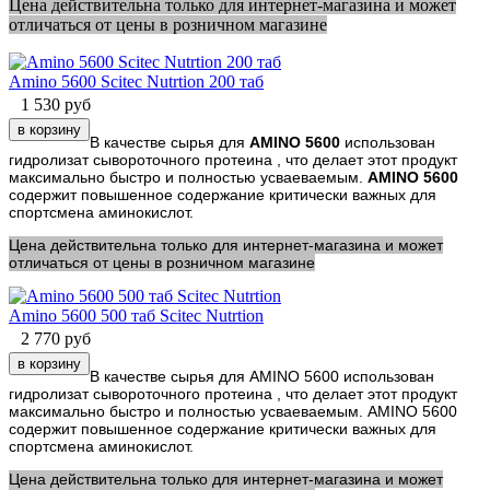
Цена действительна только для интернет-магазина и может
отличаться от цены в розничном магазине
Amino 5600 Scitec Nutrtion 200 таб
1 530
руб
В качестве сырья для
AMINO 5600
использован
гидролизат сывороточного протеина , что делает этот продукт
максимально быстро и полностью усваеваемым.
AMINO 5600
содержит повышенное содержание критически важных для
спортсмена аминокислот.
Цена действительна только для интернет-магазина и может
отличаться от цены в розничном магазине
Amino 5600 500 таб Scitec Nutrtion
2 770
руб
В качестве сырья для AMINO 5600 использован
гидролизат сывороточного протеина , что делает этот продукт
максимально быстро и полностью усваеваемым. AMINO 5600
содержит повышенное содержание критически важных для
спортсмена аминокислот.
Цена действительна только для интернет-магазина и может