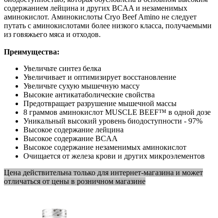
содержанием лейцина и других BCAA и незаменимых
аминокислот.
Аминокислоты Cryo Beef Amino не следует
путать с аминокислотами более низкого класса, получаемыми
из говяжьего мяса и отходов.
Преимущества:
Увеличьте синтез белка
Увеличивает и оптимизирует восстановление
Увеличьте сухую мышечную массу
Высокие антикатаболические свойства
Предотвращает разрушение мышечной массы
8 граммов аминокислот MUSCLE BEEF™ в одной дозе
Уникальный высокий уровень биодоступности - 97%
Высокое содержание лейцина
Высокое содержание BCAA
Высокое содержание незаменимых аминокислот
Очищается от железа крови и других микроэлементов
Цена действительна только для интернет-магазина и может
отличаться от цены в розничном магазине