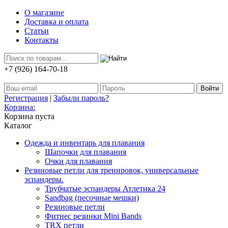
О магазине
Доставка и оплата
Статьи
Контакты
+7 (926) 164-70-18
Регистрация
|
Забыли пароль?
Корзина:
Корзина пуста
Каталог
Одежда и инвентарь для плавания
Шапочки для плавания
Очки для плавания
Резиновые петли для тренировок, универсальные
эспандеры.
Трубчатые эспандеры Атлетика 24
Sandbag (песочные мешки)
Резиновые петли
Фитнес резинки Mini Bands
TRX петли