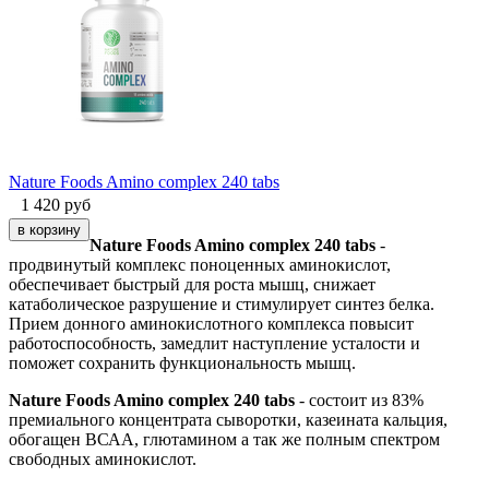
Nature Foods Amino complex 240 tabs
1 420
руб
Nature Foods Amino complex 240 tabs
-
продвинутый комплекс поноценных аминокислот,
обеспечивает быстрый для роста мышц, снижает
катаболическое разрушение и стимулирует синтез белка.
Прием донного аминокислотного комплекса повысит
работоспособность, замедлит наступление усталости и
поможет сохранить функциональность мышц.
Nature Foods Amino complex 240 tabs
- состоит из 83%
премиального концентрата сыворотки, казеината кальция,
обогащен ВСАА, глютамином а так же полным спектром
свободных аминокислот.