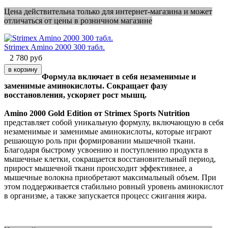
Цена действительна только для интернет-магазина и может
отличаться от цены в розничном магазине
Strimex Amino 2000 300 табл.
2 780
руб
Формула включает в себя незаменимые и
заменимые аминокислоты. Сокращает фазу
восстановления, ускоряет рост мышц.
Amino 2000 Gold Edition от Strimex Sports Nutrition
представляет собой уникальную формулу, включающую в себя
незаменимые и заменимые аминокислоты, которые играют
решающую роль при формировании мышечной ткани.
Благодаря быстрому усвоению и поступлению продукта в
мышечные клетки, сокращается восстановительный период,
прирост мышечной ткани происходит эффективнее, а
мышечные волокна приобретают максимальный объем. При
этом поддерживается стабильно ровный уровень аминокислот
в организме, а также запускается процесс сжигания жира.