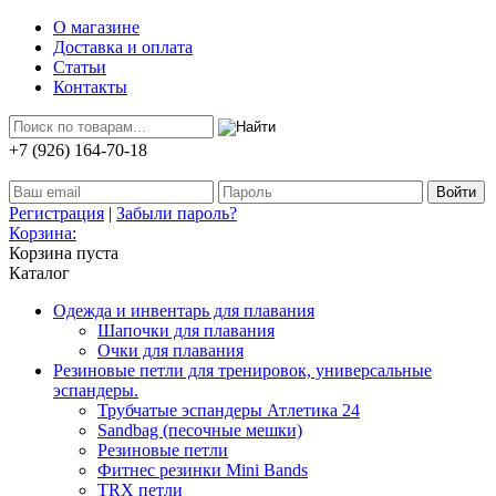
О магазине
Доставка и оплата
Статьи
Контакты
+7 (926) 164-70-18
Регистрация
|
Забыли пароль?
Корзина:
Корзина пуста
Каталог
Одежда и инвентарь для плавания
Шапочки для плавания
Очки для плавания
Резиновые петли для тренировок, универсальные
эспандеры.
Трубчатые эспандеры Атлетика 24
Sandbag (песочные мешки)
Резиновые петли
Фитнес резинки Mini Bands
TRX петли