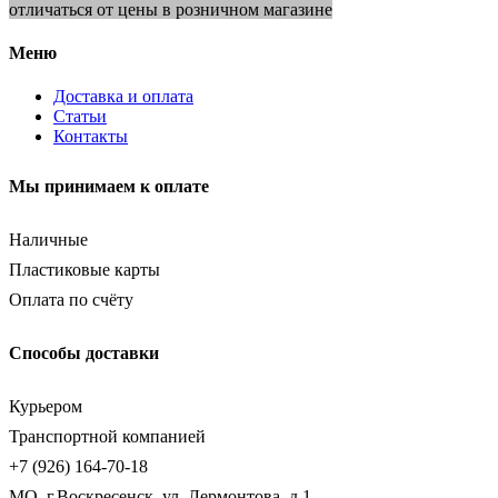
отличаться от цены в розничном магазине
Меню
Доставка и оплата
Статьи
Контакты
Мы принимаем к оплате
Наличные
Пластиковые карты
Оплата по счёту
Способы доставки
Курьером
Транспортной компанией
+7 (926) 164-70-18
МО, г.Воскресенск, ул. Лермонтова, д.1