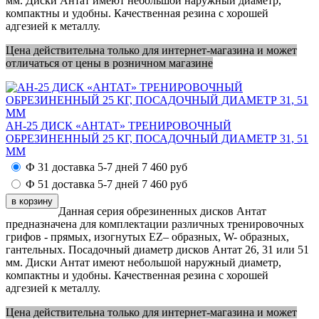
мм. Диски Антат имеют небольшой наружный диаметр,
компактны и удобны. Качественная резина с хорошей
адгезией к металлу.
Цена действительна только для интернет-магазина и может
отличаться от цены в розничном магазине
АН-25 ДИСК «АНТАТ» ТРЕНИРОВОЧНЫЙ
ОБРЕЗИНЕННЫЙ 25 КГ, ПОСАДОЧНЫЙ ДИАМЕТР 31, 51
ММ
Ф 31 доставка 5-7 дней
7 460
руб
Ф 51 доставка 5-7 дней
7 460
руб
Данная серия обрезиненных дисков Антат
предназначена для комплектации различных тренировочных
грифов - прямых, изогнутых EZ– образных, W- образных,
гантельных. Посадочный диаметр дисков Антат 26, 31 или 51
мм. Диски Антат имеют небольшой наружный диаметр,
компактны и удобны. Качественная резина с хорошей
адгезией к металлу.
Цена действительна только для интернет-магазина и может