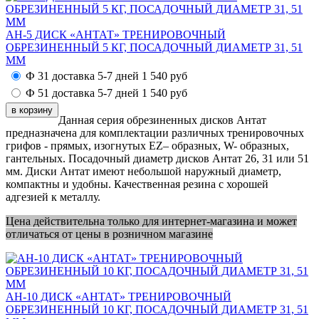
АН-5 ДИСК «АНТАТ» ТРЕНИРОВОЧНЫЙ
ОБРЕЗИНЕННЫЙ 5 КГ, ПОСАДОЧНЫЙ ДИАМЕТР 31, 51
ММ
Ф 31 доставка 5-7 дней
1 540
руб
Ф 51 доставка 5-7 дней
1 540
руб
Данная серия обрезиненных дисков Антат
предназначена для комплектации различных тренировочных
грифов - прямых, изогнутых EZ– образных, W- образных,
гантельных. Посадочный диаметр дисков Антат 26, 31 или 51
мм. Диски Антат имеют небольшой наружный диаметр,
компактны и удобны. Качественная резина с хорошей
адгезией к металлу.
Цена действительна только для интернет-магазина и может
отличаться от цены в розничном магазине
АН-10 ДИСК «АНТАТ» ТРЕНИРОВОЧНЫЙ
ОБРЕЗИНЕННЫЙ 10 КГ, ПОСАДОЧНЫЙ ДИАМЕТР 31, 51