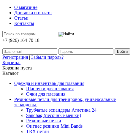
О магазине
Доставка и оплата
Статьи
Контакты
+7 (926) 164-70-18
Регистрация
|
Забыли пароль?
Корзина:
Корзина пуста
Каталог
Одежда и инвентарь для плавания
Шапочки для плавания
Очки для плавания
Резиновые петли для тренировок, универсальные
эспандеры.
Трубчатые эспандеры Атлетика 24
Sandbag (песочные мешки)
Резиновые петли
Фитнес резинки Mini Bands
TRX петли