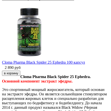
Cloma Pharma Black Spider 25 Ephedra 100 капсул
2 890
руб
Cloma Pharma Black Spider 25 Ephedra.
Основной компонент экстракт эфедры.
Это спортивный мощный жиросжигатель, который основан
на экстракте эфедры. Он является сильнейшим стимулятором
расщепления жировых клеток и специально разработан для
выступающих по бодифитнесу и бодибилдингу. До начала
2014 г. данный продукт назывался Black Widow (Черная