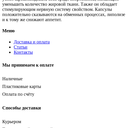
уменьшить количество жировой ткани. Также он обладает
стимулирующим нервную систему свойством. Капсулы
положительно сказываются на обменных процессах, липолизе
и к тому же снижают аппетит.
Меню
Доставка и оплата
Статьи
Контакты
Мы принимаем к оплате
Наличные
Пластиковые карты
Оплата по счёту
Способы доставки
Курьером