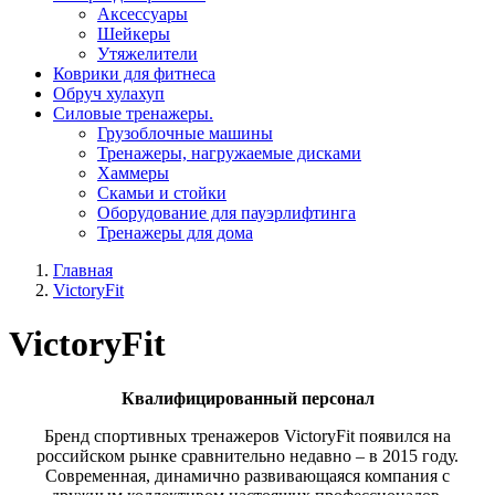
Aксессуары
Шейкеры
Утяжелители
Коврики для фитнеса
Обруч хулахуп
Силовые тренажеры.
Грузоблочные машины
Тренажеры, нагружаемые дисками
Хаммеры
Скамьи и стойки
Оборудование для пауэрлифтинга
Тренажеры для дома
Главная
VictoryFit
VictoryFit
Квалифицированный персонал
Бренд спортивных тренажеров VictoryFit появился на
российском рынке сравнительно недавно – в 2015 году.
Современная, динамично развивающаяся компания с