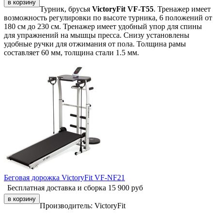
Турник, брусья
VictoryFit VF-T55
. Тренажер имеет
возможность регулировки по высоте турника, 6 положений от
180 см до 230 см. Тренажер имеет удобный упор для спины
для упражнений на мышцы пресса. Снизу установлены
удобные ручки для отжимания от пола. Толщина рамы
составляет 60 мм, толщина стали 1.5 мм.
Беговая дорожка VictoryFit VF-NF21
Бесплатная доставка и сборка
15 900
руб
Производитель:
VictoryFit