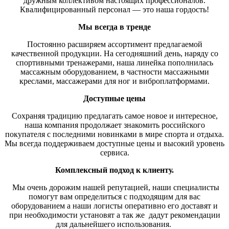
дружным коллективом настоящих профессионалов.
Квалифицированный персонал — это наша гордость!
Мы всегда в тренде
Постоянно расширяем ассортимент предлагаемой
качественной продукции. На сегодняшний день, наряду со
спортивными тренажерами, наша линейка пополнилась
массажным оборудованием, в частности массажными
креслами, массажерами для ног и виброплатформами.
Доступные цены
Сохраняя традицию предлагать самое новое и интересное,
наша компания продолжает знакомить российского
покупателя с последними новинками в мире спорта и отдыха.
Мы всегда поддерживаем доступные цены и высокий уровень
сервиса.
Комплексный подход к клиенту.
Мы очень дорожим нашей репутацией, наши специалисты
помогут вам определиться с подходящим для вас
оборудованием а наши логисты оперативно его доставят и
при необходимости установят а так же дадут рекомендации
для дальнейшего использования.