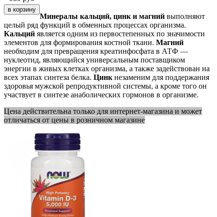
Минералы кальций, цинк и магний
выполняют
целый ряд функций в обменных процессах организма.
Кальций
является одним из первостепенных по значимости
элементов для формирования костной ткани.
Магний
необходим для превращения креатинфосфата в АТФ —
нуклеотид, являющийся универсальным поставщиком
энергии в живых клетках организма, а также задействован на
всех этапах синтеза белка.
Цинк
незаменим для поддержания
здоровья мужской репродуктивной системы, а кроме того он
участвует в синтезе анаболических гормонов в организме.
Цена действительна только для интернет-магазина и может
отличаться от цены в розничном магазине