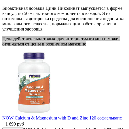
Биоактивная добавка Цинк Пиколинат выпускается в форме
капсул, по 50 мг активного компонента в каждой. Это
оптимальная дозировка средства для восполнения недостатка
минерального вещества, нормализации работы органов и
улучшения здоровья.
Цена действительна только для интернет-магазина и может
отличаться от цены в розничном магазине
NOW Calcium & Magnesium with D and Zinc 120 софгелькапс
1 690
руб