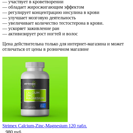
— участвует в кроветворении
— обладает жиросжигающим эффектом
— регулирует концентрацию инсулина в крови
— улучшает мозговую деятельность
— увеличивает количество тестостерона в крови.
— ускоряет заживление ран
— активизирует рост ногтей и волос
Цена действительна только для интернет-магазина и может
отличаться от цены в розничном магазине
Strimex Calcium-Zinc-Magnesium 120 табл.
980
руб