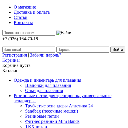
О магазине
Доставка и оплата
Статьи
Контакты
+7 (926) 164-70-18
Регистрация
|
Забыли пароль?
Корзина:
Корзина пуста
Каталог
Одежда и инвентарь для плавания
Шапочки для плавания
Очки для плавания
Резиновые петли для тренировок, универсальные
эспандеры.
Трубчатые эспандеры Атлетика 24
Sandbag (песочные мешки)
Резиновые петли
Фитнес резинки Mini Bands
TRX петли