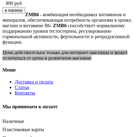
890
руб
ZMB6
- комбинация необходимых витаминов и
минералов, обеспечивающая потребность организма в цинке,
магнии и витамине В6.
ZMB6
способствует нормальному
поддержанию уровня тестостерона, регулированию
гормональной активности, фертильности и репродуктивной
функции.
Цена действительна только для интернет-магазина и может
отличаться от цены в розничном магазине
Меню
Доставка и оплата
Статьи
Контакты
Мы принимаем к оплате
Наличные
Пластиковые карты