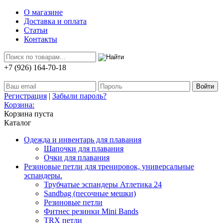
О магазине
Доставка и оплата
Статьи
Контакты
+7 (926) 164-70-18
Регистрация
|
Забыли пароль?
Корзина:
Корзина пуста
Каталог
Одежда и инвентарь для плавания
Шапочки для плавания
Очки для плавания
Резиновые петли для тренировок, универсальные
эспандеры.
Трубчатые эспандеры Атлетика 24
Sandbag (песочные мешки)
Резиновые петли
Фитнес резинки Mini Bands
TRX петли