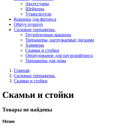
Aксессуары
Шейкеры
Утяжелители
Коврики для фитнеса
Обруч хулахуп
Силовые тренажеры.
Грузоблочные машины
Тренажеры, нагружаемые дисками
Хаммеры
Скамьи и стойки
Оборудование для пауэрлифтинга
Тренажеры для дома
Главная
Силовые тренажеры.
Скамьи и стойки
Скамьи и стойки
Товары не найдены
Меню